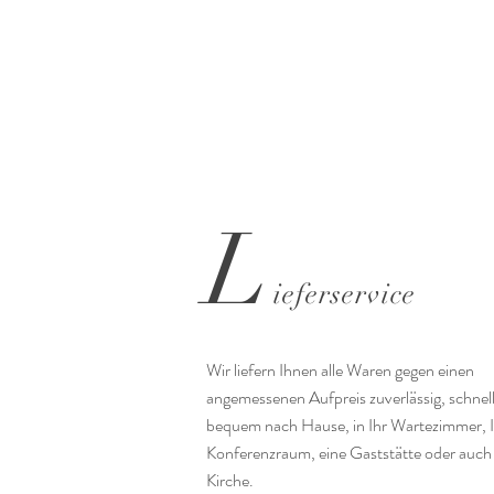
L
ieferservice
Wir liefern Ihnen alle Waren gegen einen
angemessenen Aufpreis zuverlässig, schnel
bequem nach Hause, in Ihr Wartezimmer, 
Konferenzraum, eine Gaststätte oder auch 
Kirche.