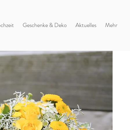
chzeit
Geschenke & Deko
Aktuelles
Mehr