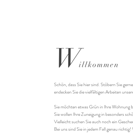
W
illkommen
Schön, dass Sie hier sind. Stöbern Sie gerne
endecken Sie die vielfältigen Arbeiten unse
Sie möchten etwas Grün in Ihre Wohnung 
Sie wollen Ihre Zuneigung in besonders sc
Vielleicht suchen Sie auch noch ein Geschen
Bei uns sind Sie in jedem Fall genau richtig! 