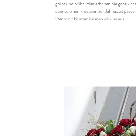
grünt und blüht. Hier erhalten Sie ganz klas
ebenso einen kreativen zur Jahreszeit pass
Denn mit Blumen kennen wir uns aus!