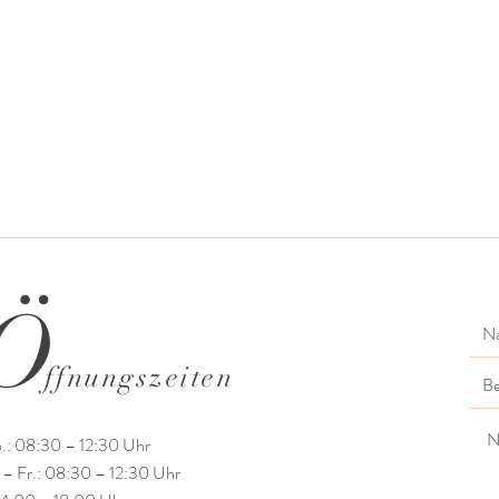
Ö
ffnungszeiten
.: 08:30 – 12:30 Uhr
 – Fr.: 08:30 – 12:30 Uhr